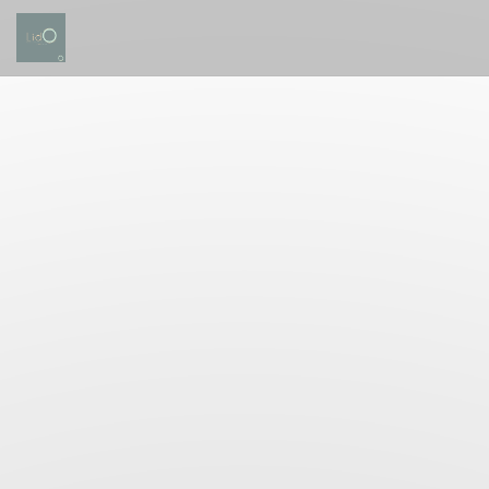
Personalizzazione delle tue scelte sui cookie