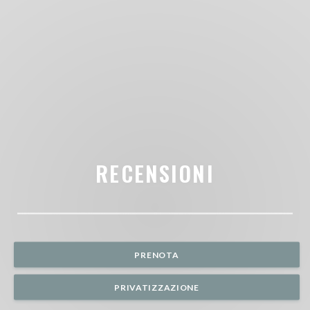
RECENSIONI
PRENOTA
PRIVATIZZAZIONE