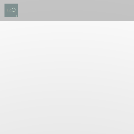
Personalizzazione delle tue scelte sui cookie