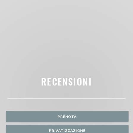
RECENSIONI
PRENOTA
PRIVATIZZAZIONE