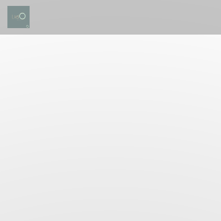
Personnalisation de vos choix en matière de cookies