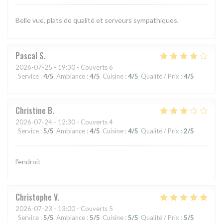
Belle vue, plats de qualité et serveurs sympathiques.
Pascal
S
2026-07-25
- 19:30 - Couverts 6
Service
:
4
/5
Ambiance
:
4
/5
Cuisine
:
4
/5
Qualité / Prix
:
4
/5
Christine
B
2026-07-24
- 12:30 - Couverts 4
Service
:
5
/5
Ambiance
:
4
/5
Cuisine
:
4
/5
Qualité / Prix
:
2
/5
l'endroit
Christophe
V
2026-07-23
- 13:00 - Couverts 5
Service
:
5
/5
Ambiance
:
5
/5
Cuisine
:
5
/5
Qualité / Prix
:
5
/5