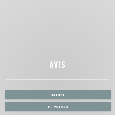
AVIS
RÉSERVER
PRIVATISER