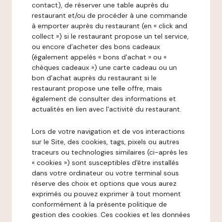
contact), de réserver une table auprès du
restaurant et/ou de procéder à une commande
à emporter auprès du restaurant (en « click and
collect ») si le restaurant propose un tel service,
ou encore d'acheter des bons cadeaux
(également appelés « bons d'achat » ou «
chèques cadeaux ») une carte cadeau ou un
bon d'achat auprès du restaurant si le
restaurant propose une telle offre, mais
également de consulter des informations et
actualités en lien avec l'activité du restaurant.
Lors de votre navigation et de vos interactions
sur le Site, des cookies, tags, pixels ou autres
traceurs ou technologies similaires (ci-après les
« cookies ») sont susceptibles d'être installés
dans votre ordinateur ou votre terminal sous
réserve des choix et options que vous aurez
exprimés ou pouvez exprimer à tout moment
conformément à la présente politique de
gestion des cookies. Ces cookies et les données