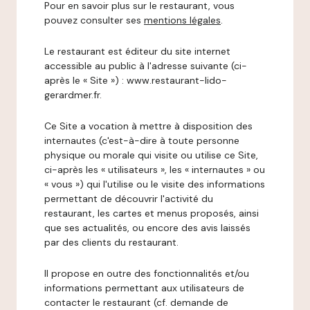
Pour en savoir plus sur le restaurant, vous
pouvez consulter ses
mentions légales
.
Le restaurant est éditeur du site internet
accessible au public à l'adresse suivante (ci-
après le « Site ») : www.restaurant-lido-
gerardmer.fr.
Ce Site a vocation à mettre à disposition des
internautes (c'est-à-dire à toute personne
physique ou morale qui visite ou utilise ce Site,
ci-après les « utilisateurs », les « internautes » ou
« vous ») qui l'utilise ou le visite des informations
permettant de découvrir l'activité du
restaurant, les cartes et menus proposés, ainsi
que ses actualités, ou encore des avis laissés
par des clients du restaurant.
Il propose en outre des fonctionnalités et/ou
informations permettant aux utilisateurs de
contacter le restaurant (cf. demande de