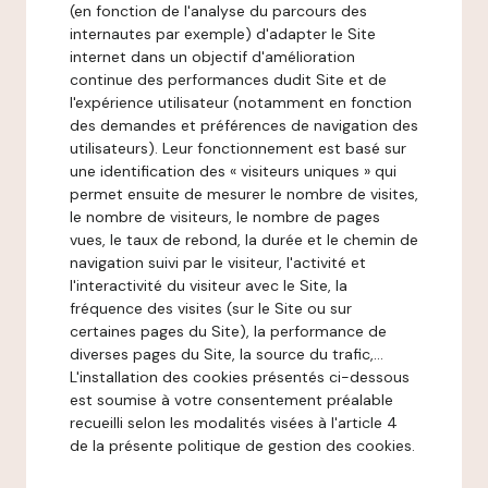
(en fonction de l'analyse du parcours des
internautes par exemple) d'adapter le Site
internet dans un objectif d'amélioration
continue des performances dudit Site et de
l'expérience utilisateur (notamment en fonction
des demandes et préférences de navigation des
utilisateurs). Leur fonctionnement est basé sur
une identification des « visiteurs uniques » qui
permet ensuite de mesurer le nombre de visites,
le nombre de visiteurs, le nombre de pages
vues, le taux de rebond, la durée et le chemin de
navigation suivi par le visiteur, l'activité et
l'interactivité du visiteur avec le Site, la
fréquence des visites (sur le Site ou sur
certaines pages du Site), la performance de
diverses pages du Site, la source du trafic,...
L'installation des cookies présentés ci-dessous
est soumise à votre consentement préalable
recueilli selon les modalités visées à l'article 4
de la présente politique de gestion des cookies.