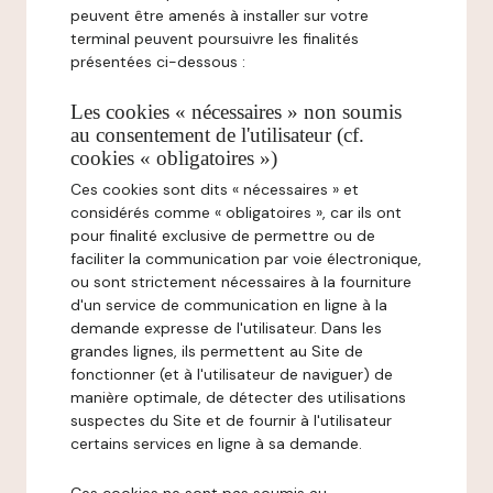
peuvent être amenés à installer sur votre
terminal peuvent poursuivre les finalités
présentées ci-dessous :
Les cookies « nécessaires » non soumis
au consentement de l'utilisateur (cf.
cookies « obligatoires »)
Ces cookies sont dits « nécessaires » et
considérés comme « obligatoires », car ils ont
pour finalité exclusive de permettre ou de
faciliter la communication par voie électronique,
ou sont strictement nécessaires à la fourniture
d'un service de communication en ligne à la
demande expresse de l'utilisateur. Dans les
grandes lignes, ils permettent au Site de
fonctionner (et à l'utilisateur de naviguer) de
manière optimale, de détecter des utilisations
suspectes du Site et de fournir à l'utilisateur
certains services en ligne à sa demande.