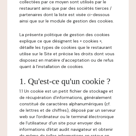
collectées par ce moyen sont utilisés par le
restaurant ainsi que par des sociétés tierces /
partenaires dont la liste est visée ci-dessous
ainsi que sur le module de gestion des cookies.
La présente politique de gestion des cookies
explique ce que désignent les « cookies »,
détaille les types de cookies que le restaurant
utilise sur le Site et précise les droits dont vous
disposez en matière d'acceptation ou de refus
quant à l'installation de cookies.
1. Qu'est-ce qu'un cookie ?
1.1 Un cookie est un petit fichier de stockage et
de récupération d'informations, généralement
constitué de caractères alphanumériques (cf.
de lettres et de chiffres), déposé par un serveur
web sur l'ordinateur ou le terminal électronique
de l'utilisateur d'un site pour envoyer des
informations d'état audit navigateur et obtenir
de même de telles informations en retour en