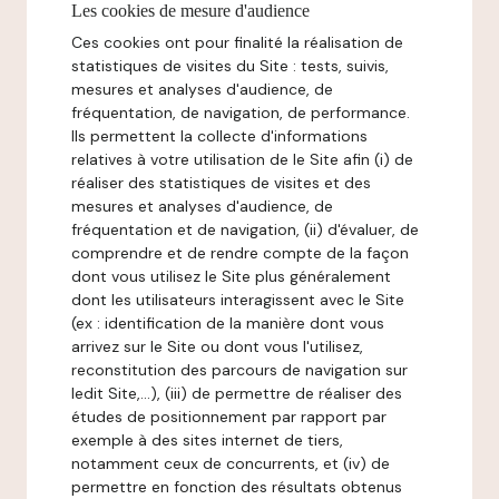
Les cookies de mesure d'audience
Ces cookies ont pour finalité la réalisation de
statistiques de visites du Site : tests, suivis,
mesures et analyses d'audience, de
fréquentation, de navigation, de performance.
Ils permettent la collecte d'informations
relatives à votre utilisation de le Site afin (i) de
réaliser des statistiques de visites et des
mesures et analyses d'audience, de
fréquentation et de navigation, (ii) d'évaluer, de
comprendre et de rendre compte de la façon
dont vous utilisez le Site plus généralement
dont les utilisateurs interagissent avec le Site
(ex : identification de la manière dont vous
arrivez sur le Site ou dont vous l'utilisez,
reconstitution des parcours de navigation sur
ledit Site,...), (iii) de permettre de réaliser des
études de positionnement par rapport par
exemple à des sites internet de tiers,
notamment ceux de concurrents, et (iv) de
permettre en fonction des résultats obtenus