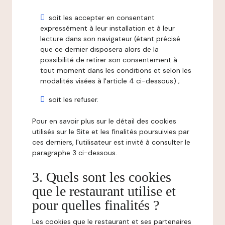
soit les accepter en consentant
expressément à leur installation et à leur
lecture dans son navigateur (étant précisé
que ce dernier disposera alors de la
possibilité de retirer son consentement à
tout moment dans les conditions et selon les
modalités visées à l'article 4 ci-dessous) ;
soit les refuser.
Pour en savoir plus sur le détail des cookies
utilisés sur le Site et les finalités poursuivies par
ces derniers, l'utilisateur est invité à consulter le
paragraphe 3 ci-dessous.
3. Quels sont les cookies
que le restaurant utilise et
pour quelles finalités ?
Les cookies que le restaurant et ses partenaires