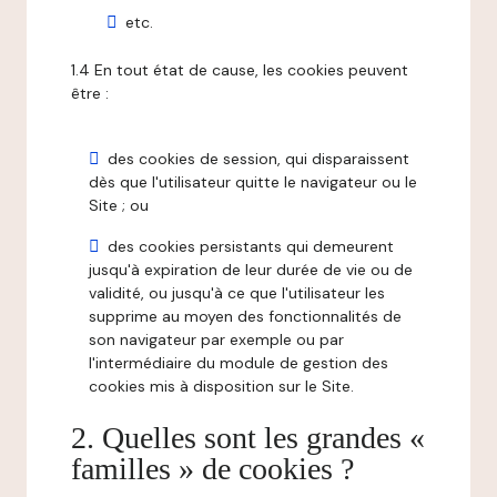
etc.
1.4 En tout état de cause, les cookies peuvent
être :
des cookies de session, qui disparaissent
dès que l'utilisateur quitte le navigateur ou le
Site ; ou
des cookies persistants qui demeurent
jusqu'à expiration de leur durée de vie ou de
validité, ou jusqu'à ce que l'utilisateur les
supprime au moyen des fonctionnalités de
son navigateur par exemple ou par
l'intermédiaire du module de gestion des
cookies mis à disposition sur le Site.
2. Quelles sont les grandes «
familles » de cookies ?