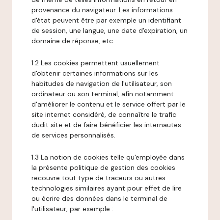
provenance du navigateur. Les informations
d'état peuvent être par exemple un identifiant
de session, une langue, une date d'expiration, un
domaine de réponse, etc.
1.2 Les cookies permettent usuellement
d'obtenir certaines informations sur les
habitudes de navigation de l'utilisateur, son
ordinateur ou son terminal, afin notamment
d'améliorer le contenu et le service offert par le
site internet considéré, de connaître le trafic
dudit site et de faire bénéficier les internautes
de services personnalisés.
1.3 La notion de cookies telle qu'employée dans
la présente politique de gestion des cookies
recouvre tout type de traceurs ou autres
technologies similaires ayant pour effet de lire
ou écrire des données dans le terminal de
l'utilisateur, par exemple :