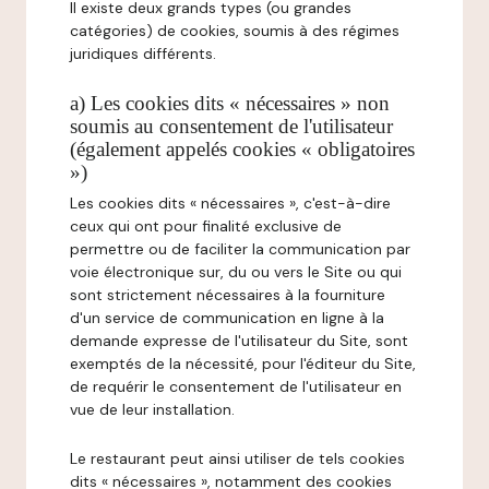
Il existe deux grands types (ou grandes
catégories) de cookies, soumis à des régimes
juridiques différents.
a) Les cookies dits « nécessaires » non
soumis au consentement de l'utilisateur
(également appelés cookies « obligatoires
»)
Les cookies dits « nécessaires », c'est-à-dire
ceux qui ont pour finalité exclusive de
permettre ou de faciliter la communication par
voie électronique sur, du ou vers le Site ou qui
sont strictement nécessaires à la fourniture
d'un service de communication en ligne à la
demande expresse de l'utilisateur du Site, sont
exemptés de la nécessité, pour l'éditeur du Site,
de requérir le consentement de l'utilisateur en
vue de leur installation.
Le restaurant peut ainsi utiliser de tels cookies
dits « nécessaires », notamment des cookies