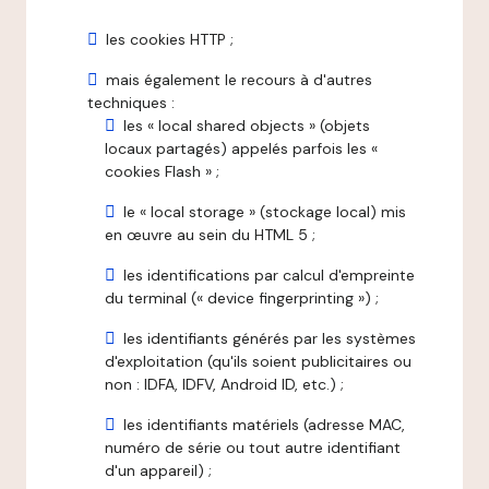
les cookies HTTP ;
mais également le recours à d'autres
techniques :
les « local shared objects » (objets
locaux partagés) appelés parfois les «
cookies Flash » ;
le « local storage » (stockage local) mis
en œuvre au sein du HTML 5 ;
les identifications par calcul d'empreinte
du terminal (« device fingerprinting ») ;
les identifiants générés par les systèmes
d'exploitation (qu'ils soient publicitaires ou
non : IDFA, IDFV, Android ID, etc.) ;
les identifiants matériels (adresse MAC,
numéro de série ou tout autre identifiant
d'un appareil) ;