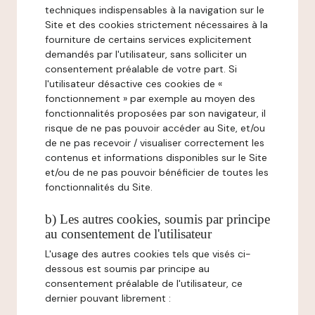
techniques indispensables à la navigation sur le
Site et des cookies strictement nécessaires à la
fourniture de certains services explicitement
demandés par l'utilisateur, sans solliciter un
consentement préalable de votre part. Si
l'utilisateur désactive ces cookies de «
fonctionnement » par exemple au moyen des
fonctionnalités proposées par son navigateur, il
risque de ne pas pouvoir accéder au Site, et/ou
de ne pas recevoir / visualiser correctement les
contenus et informations disponibles sur le Site
et/ou de ne pas pouvoir bénéficier de toutes les
fonctionnalités du Site.
b) Les autres cookies, soumis par principe
au consentement de l'utilisateur
L'usage des autres cookies tels que visés ci-
dessous est soumis par principe au
consentement préalable de l'utilisateur, ce
dernier pouvant librement :