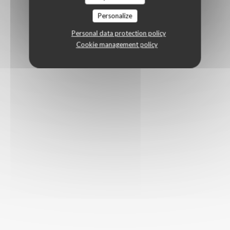
Personalize
Personal data protection policy
Cookie management policy