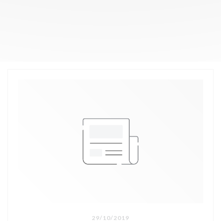
29/10/2019