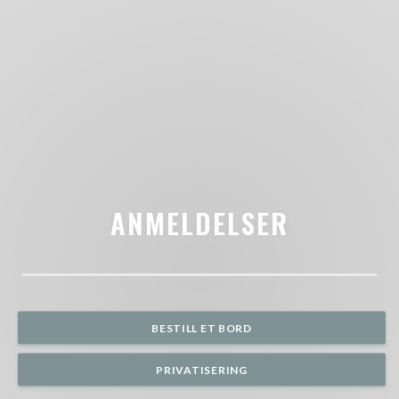
ANMELDELSER
BESTILL ET BORD
PRIVATISERING