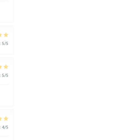
:
5
/5
:
5
/5
:
4
/5