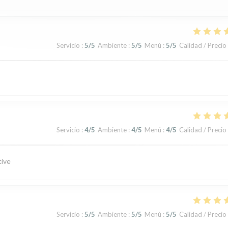
Servicio
:
5
/5
Ambiente
:
5
/5
Menú
:
5
/5
Calidad / Precio
Servicio
:
4
/5
Ambiente
:
4
/5
Menú
:
4
/5
Calidad / Precio
tive
Servicio
:
5
/5
Ambiente
:
5
/5
Menú
:
5
/5
Calidad / Precio