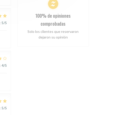
100% de opiniones
comprobadas
:
5
/5
Solo los clientes que reservaron
dejaron su opinión
:
4
/5
:
5
/5