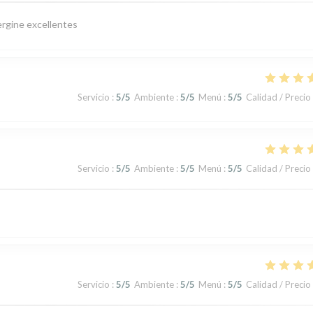
ergine excellentes
Servicio
:
5
/5
Ambiente
:
5
/5
Menú
:
5
/5
Calidad / Precio
Servicio
:
5
/5
Ambiente
:
5
/5
Menú
:
5
/5
Calidad / Precio
Servicio
:
5
/5
Ambiente
:
5
/5
Menú
:
5
/5
Calidad / Precio