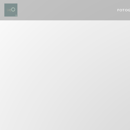
Personalización de sus opciones de cookies
FOTOG