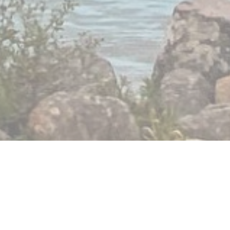
Lido Gerardmer