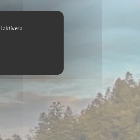
l aktivera