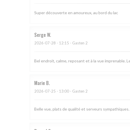
Super découverte en amoureux, au bord du lac
Serge
W
2026-07-28
- 12:15 - Gasten 2
Bel endroit, calme, reposant et à la vue imprenable. 
Marie
B
2026-07-25
- 13:00 - Gasten 2
Belle vue, plats de qualité et serveurs sympathiques.