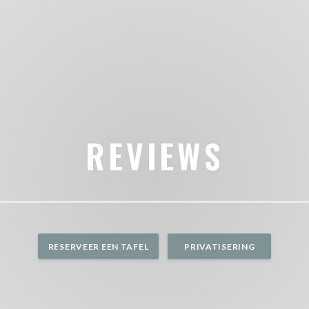
REVIEWS
RESERVEER EEN TAFEL
PRIVATISERING