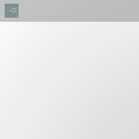
Cookies beheer paneel