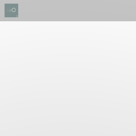
Personalizzazione delle tue scelte sui cookie