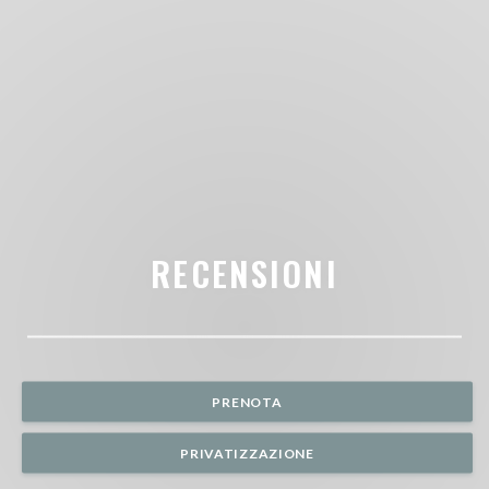
RECENSIONI
PRENOTA
PRIVATIZZAZIONE