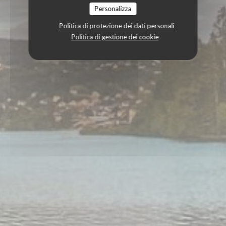
Personalizza
Politica di protezione dei dati personali
Politica di gestione dei cookie