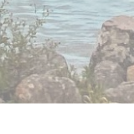
Lido Gerardmer