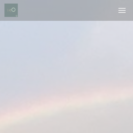
Personalizzazione delle tue scelte sui cookie