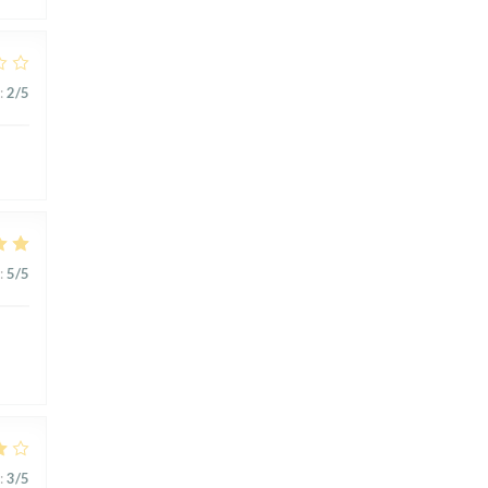
:
2
/5
:
5
/5
:
3
/5