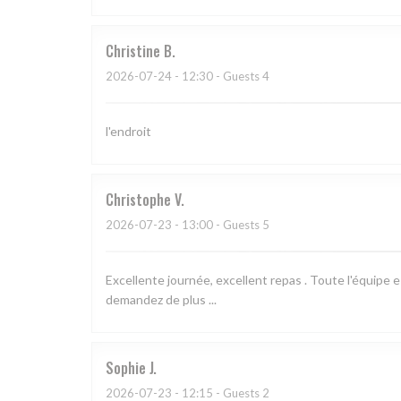
Christine
B
2026-07-24
- 12:30 - Guests 4
l'endroit
Christophe
V
2026-07-23
- 13:00 - Guests 5
Excellente journée, excellent repas . Toute l'équipe e
demandez de plus ...
Sophie
J
2026-07-23
- 12:15 - Guests 2