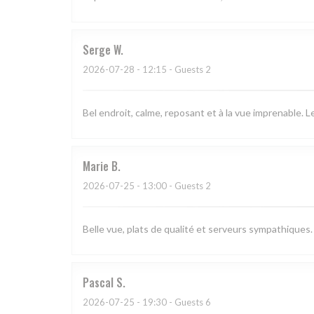
Serge
W
2026-07-28
- 12:15 - Guests 2
Bel endroit, calme, reposant et à la vue imprenable. 
Marie
B
2026-07-25
- 13:00 - Guests 2
Belle vue, plats de qualité et serveurs sympathiques.
Pascal
S
2026-07-25
- 19:30 - Guests 6