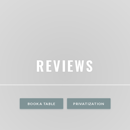
REVIEWS
BOOK A TABLE
PRIVATIZATION