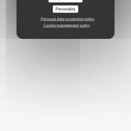
Personalize
Personal data protection policy
Cookie management policy