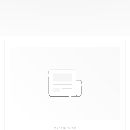
29/10/2019