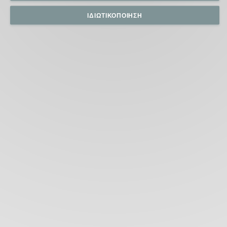
ΙΔΙΩΤΙΚΟΠΟΊΗΣΗ