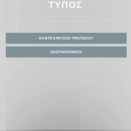
ΤΎΠΟΣ
ΚΆΝΤΕ ΚΡΆΤΗΣΗ ΤΡΑΠΕΖΙΟΎ
ΙΔΙΩΤΙΚΟΠΟΊΗΣΗ