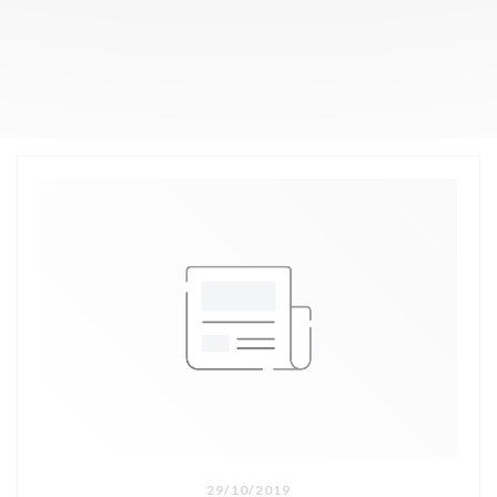
29/10/2019