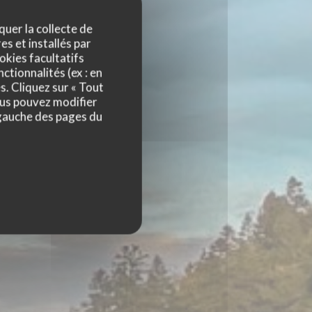
quer la collecte de
es et installés par
okies facultatifs
ctionnalités (ex : en
s. Cliquez sur « Tout
ous pouvez modifier
 gauche des pages du