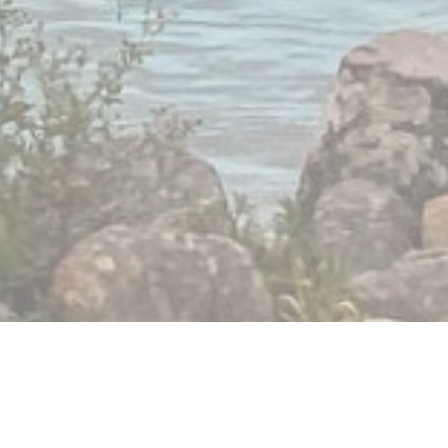
Lido Gerardmer